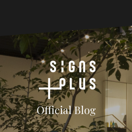
Official Blog