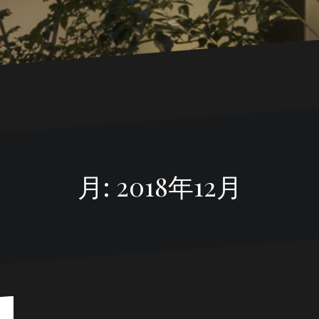
月:
2018年12月