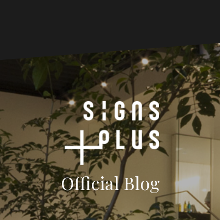
Official Blog