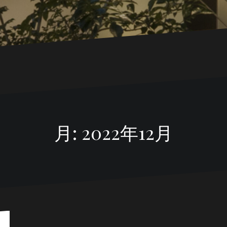
月:
2022年12月