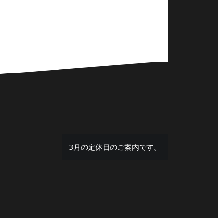
3月の定休日のご案内です。