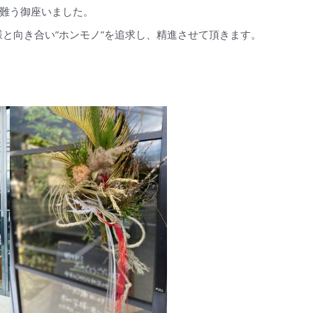
難う御座いました。
お客様と向き合い”ホンモノ”を追求し、精進させて頂きます。