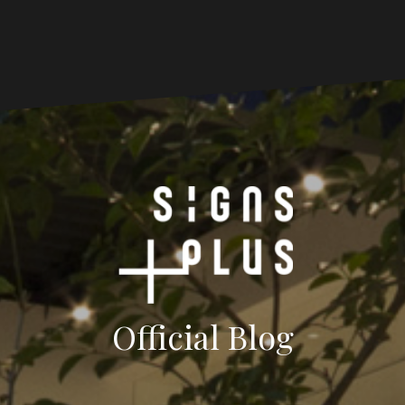
Official Blog