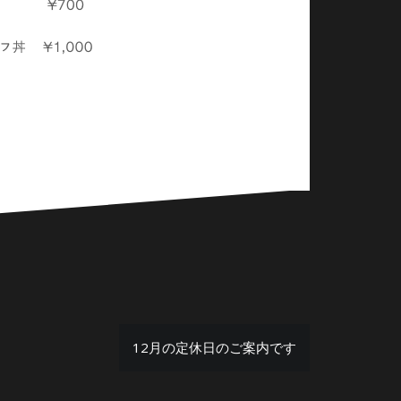
12月の定休日のご案内です