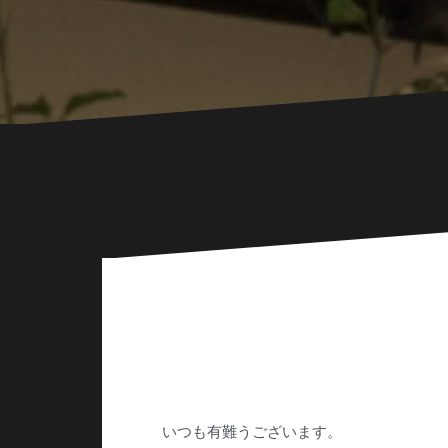
いつも有難うございます。