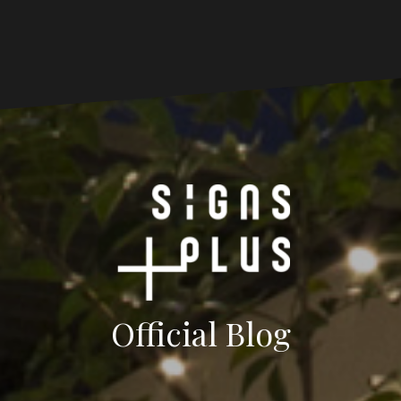
Official Blog