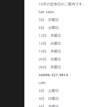
10月の定休日のご案内です。
hair salon
5日 月曜日
6日 火曜日
12日 月曜日
13日 火曜日
19日 月曜日
20日 火曜日
26日 月曜日
tel096-327-9814
cafe
3日 土曜日
4日 日曜日
5日 月曜日