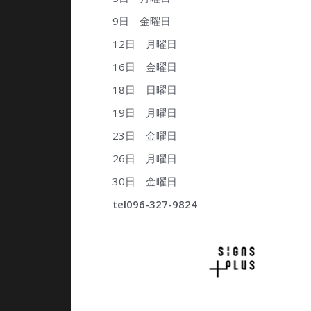
9日 金曜日
12日 月曜日
16日 金曜日
18日 日曜日
19日 月曜日
23日 金曜日
26日 月曜日
30日 金曜日
tel096-327-9824